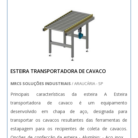
ESTEIRA TRANSPORTADORA DE CAVACO
MRCS SOLUÇÕES INDUSTRIAIS
/ ARAUCÁRIA - SP
Principais características da esteira A Esteira
transportadora de cavaco é um equipamento
desenvolvido em chapa de aço, designada para
transportar os cavacos resultantes das ferramentas de
estapagem para os recipientes de coleta de cavacos.
Opções de confecção da esteira - Alumínio; - Aço inox; -