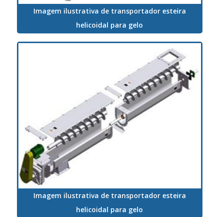
Imagem ilustrativa de transportador esteira
helicoidal para gelo
Imagem ilustrativa de transportador esteira
helicoidal para gelo