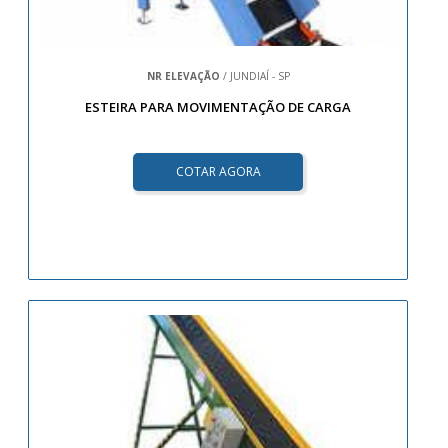
NR ELEVAÇÃO
/ JUNDIAÍ - SP
ESTEIRA PARA MOVIMENTAÇÃO DE CARGA
COTAR AGORA