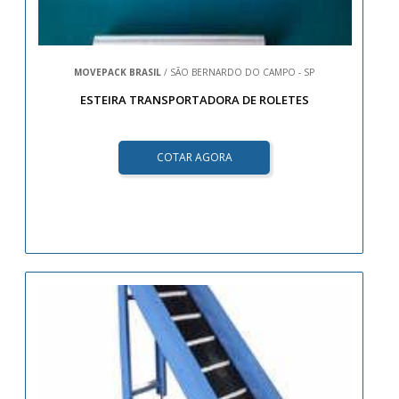
MOVEPACK BRASIL
/ SÃO BERNARDO DO CAMPO - SP
ESTEIRA TRANSPORTADORA DE ROLETES
COTAR AGORA