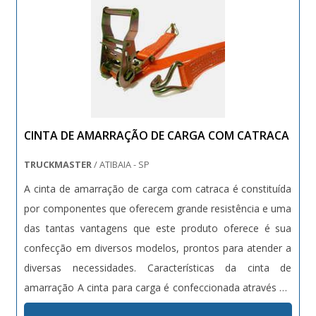
CINTA DE AMARRAÇÃO DE CARGA COM CATRACA
TRUCKMASTER
/ ATIBAIA - SP
A cinta de amarração de carga com catraca é constituída
por componentes que oferecem grande resistência e uma
das tantas vantagens que este produto oferece é sua
confecção em diversos modelos, prontos para atender a
diversas necessidades. Características da cinta de
amarração A cinta para carga é confeccionada através do
poliéster, material de alta resistência e ótima durabilidade.