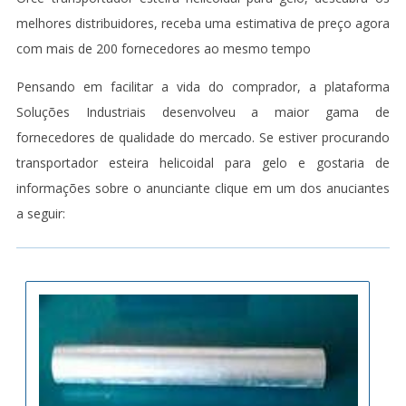
melhores distribuidores, receba uma estimativa de preço agora
com mais de 200 fornecedores ao mesmo tempo
Pensando em facilitar a vida do comprador, a plataforma
Soluções Industriais desenvolveu a maior gama de
fornecedores de qualidade do mercado. Se estiver procurando
transportador esteira helicoidal para gelo e gostaria de
informações sobre o anunciante clique em um dos anuciantes
a seguir: