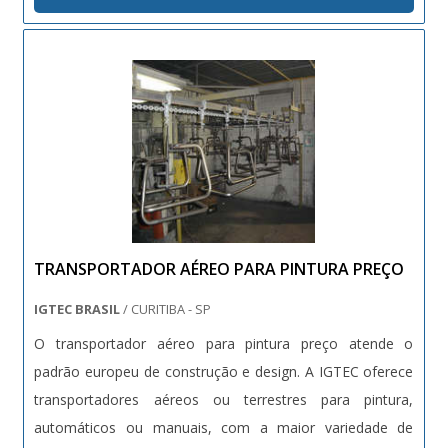
estes elementos, assim como outros ....
TRANSPORTADOR AÉREO PARA PINTURA PREÇO
IGTEC BRASIL
/ CURITIBA - SP
O transportador aéreo para pintura preço atende o
padrão europeu de construção e design. A IGTEC oferece
transportadores aéreos ou terrestres para pintura,
automáticos ou manuais, com a maior variedade de