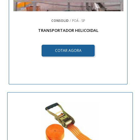
CONSOLID
/ POÁ - SP
TRANSPORTADOR HELICOIDAL
COTAR AGORA