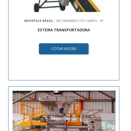
MOVEPACK BRASIL
/ SÃO BERNARDO DO CAMPO - SP
ESTEIRA TRANSPORTADORA
COTAR AGORA