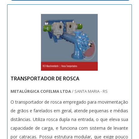
TRANSPORTADOR DE ROSCA
METALÚRGICA COFELMA LTDA
/ SANTA MARIA - RS
O transportador de rosca empregado para movimentação
de grãos e farelados em geral, atende pequenas e médias
distâncias. Utiliza rosca dupla na entrada, o que eleva sua
capacidade de carga, e funciona com sistema de levante
por catracas. Possui estrutura modular, que exige pouco