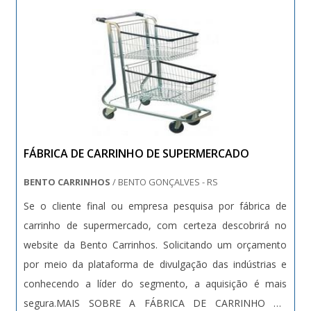
FÁBRICA DE CARRINHO DE SUPERMERCADO
BENTO CARRINHOS
/ BENTO GONÇALVES - RS
Se o cliente final ou empresa pesquisa por fábrica de
carrinho de supermercado, com certeza descobrirá no
website da Bento Carrinhos. Solicitando um orçamento
por meio da plataforma de divulgação das indústrias e
conhecendo a líder do segmento, a aquisição é mais
segura.MAIS SOBRE A FÁBRICA DE CARRINHO DE