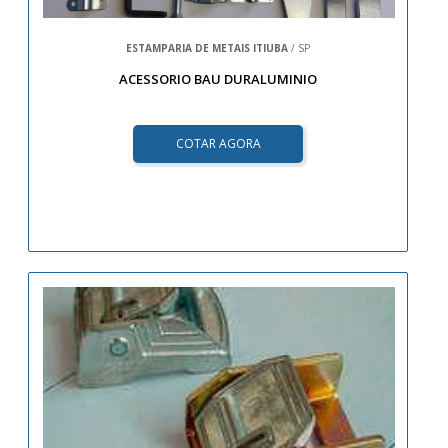
ESTAMPARIA DE METAIS ITIUBA
/ SP
ACESSORIO BAU DURALUMINIO
COTAR AGORA