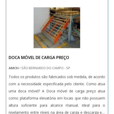
DOCA MÓVEL DE CARGA PREÇO
AMCH
/ SÃO BERNARDO DO CAMPO - SP
Todos os produtos são fabricados sob medida, de acordo
com a necessidade especificada pelo cliente. Como atua
uma doca móvel? A Doca móvel de carga preço atua
como plataforma elevatória em locais que não possuem
altura suficiente para alcance manual. Ideal para o
nivelamento entre níveis na área de carga e descarga em