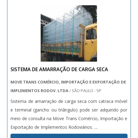
SISTEMA DE AMARRAÇÃO DE CARGA SECA
MOVE TRANS COMÉRCIO, IMPORTAÇÃO E EXPORTAÇÃO DE
IMPLEMENTOS RODOV. LTDA
/ SÃO PAULO - SP
Sistema de amarração de carga seca com catraca móvel
e terminal (gancho ou triângulo) pode ser adquirido por
meio de consulta na Move Trans Comércio, Importação e
Exportação de Implementos Rodoviários. ....