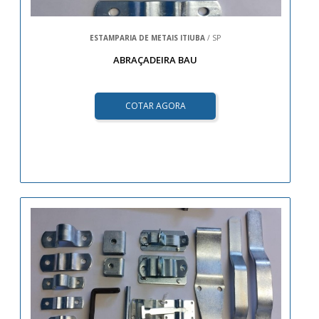
ESTAMPARIA DE METAIS ITIUBA
/ SP
ABRAÇADEIRA BAU
COTAR AGORA