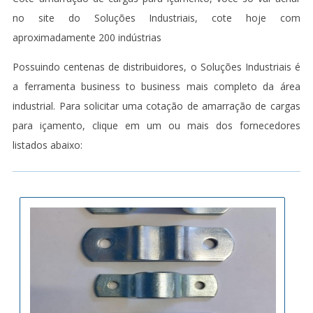
no site do Soluções Industriais, cote hoje com
aproximadamente 200 indústrias
Possuindo centenas de distribuidores, o Soluções Industriais é
a ferramenta business to business mais completo da área
industrial. Para solicitar uma cotação de amarração de cargas
para içamento, clique em um ou mais dos fornecedores
listados abaixo: