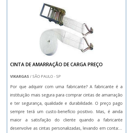
CINTA DE AMARRAÇÃO DE CARGA PREÇO
VIKARGAS
/ SÃO PAULO - SP
Por que adquirir com uma fabricante? A fabricante é a
instituição mais segura para comprar cintas de amarração
e ter segurança, qualidade e durabilidade. O preço pago
sempre terá um custo-benefício positivo. Mas, é ainda
maior a satisfação do cliente quando a fabricante
desenvolve as cintas personalizadas, levando em conta: A