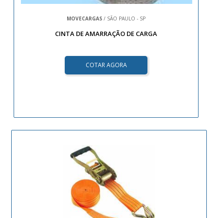
MOVECARGAS
/ SÃO PAULO - SP
CINTA DE AMARRAÇÃO DE CARGA
COTAR AGORA