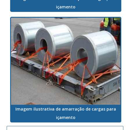
içamento
Imagem ilustrativa de amarração de cargas para
içamento