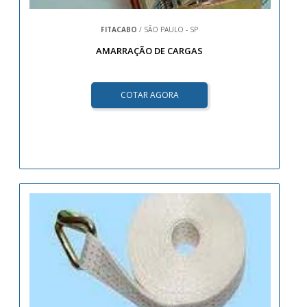
FITACABO
/ SÃO PAULO - SP
AMARRAÇÃO DE CARGAS
COTAR AGORA