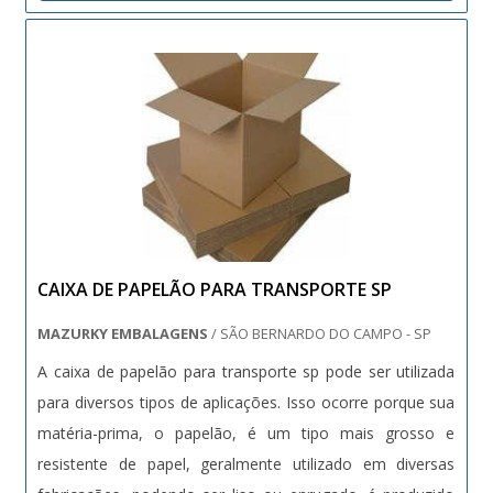
manter a...
CAIXA DE PAPELÃO PARA TRANSPORTE SP
MAZURKY EMBALAGENS
/ SÃO BERNARDO DO CAMPO - SP
A caixa de papelão para transporte sp pode ser utilizada
para diversos tipos de aplicações. Isso ocorre porque sua
matéria-prima, o papelão, é um tipo mais grosso e
resistente de papel, geralmente utilizado em diversas