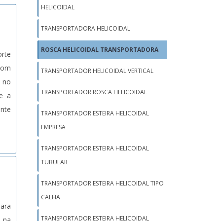
HELICOIDAL
TRANSPORTADORA HELICOIDAL
ROSCA HELICOIDAL TRANSPORTADORA
rte
 com
TRANSPORTADOR HELICOIDAL VERTICAL
 no
TRANSPORTADOR ROSCA HELICOIDAL
 e a
ente
TRANSPORTADOR ESTEIRA HELICOIDAL
EMPRESA
TRANSPORTADOR ESTEIRA HELICOIDAL
TUBULAR
TRANSPORTADOR ESTEIRA HELICOIDAL TIPO
CALHA
ara
TRANSPORTADOR ESTEIRA HELICOIDAL
o na