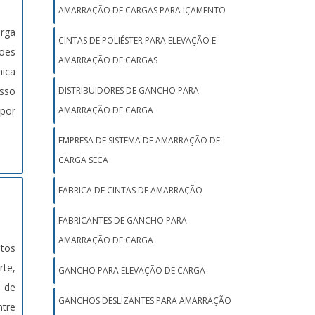
AMARRAÇÃO DE CARGAS PARA IÇAMENTO
arga
CINTAS DE POLIÉSTER PARA ELEVAÇÃO E
ões
AMARRAÇÃO DE CARGAS
nica
isso
DISTRIBUIDORES DE GANCHO PARA
 por
AMARRAÇÃO DE CARGA
EMPRESA DE SISTEMA DE AMARRAÇÃO DE
CARGA SECA
FABRICA DE CINTAS DE AMARRAÇÃO
FABRICANTES DE GANCHO PARA
AMARRAÇÃO DE CARGA
utos
te,
GANCHO PARA ELEVAÇÃO DE CARGA
 de
GANCHOS DESLIZANTES PARA AMARRAÇÃO
ntre