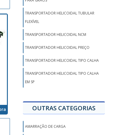
PARA GRÃOS
TRANSPORTADOR HELICOIDAL TUBULAR
FLEXÍVEL
TRANSPORTADOR HELICOIDAL NCM
TRANSPORTADOR HELICOIDAL PREÇO
TRANSPORTADOR HELICOIDAL TIPO CALHA
TRANSPORTADOR HELICOIDAL TIPO CALHA
EM SP
OUTRAS CATEGORIAS
ora
AMARRAÇÃO DE CARGA