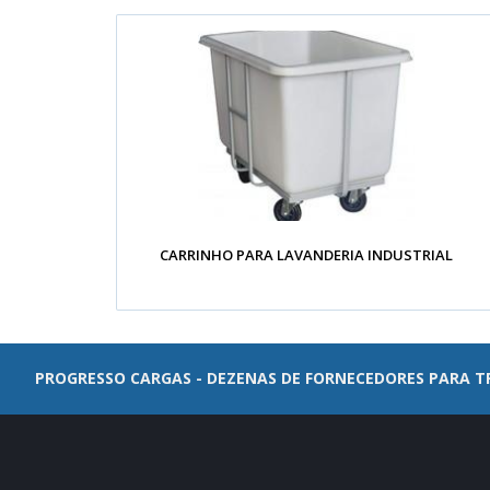
CARRINHO PARA LAVANDERIA INDUSTRIAL
PROGRESSO CARGAS - DEZENAS DE FORNECEDORES PARA