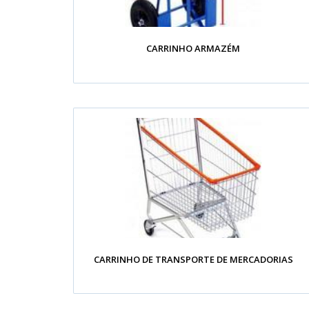
CARRINHO ARMAZÉM
CARRINHO DE TRANSPORTE DE MERCADORIAS