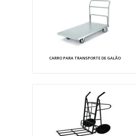
CARRO PARA TRANSPORTE DE GALÃO