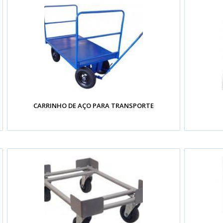
CARRINHO DE AÇO PARA TRANSPORTE