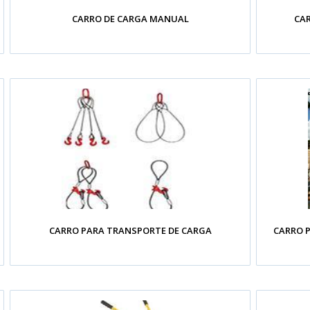
CARRO DE CARGA MANUAL
CA
CARRO PARA TRANSPORTE DE CARGA
CARRO 