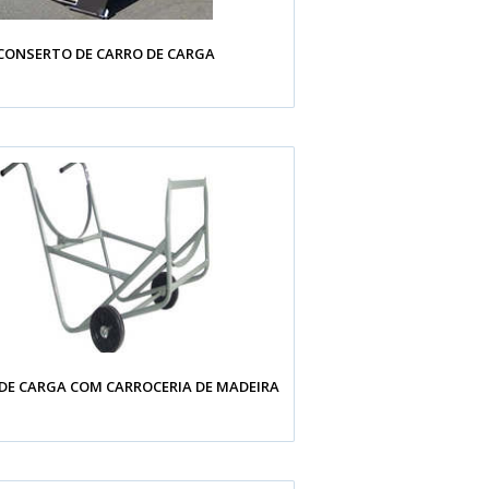
CONSERTO DE CARRO DE CARGA
 DE CARGA COM CARROCERIA DE MADEIRA