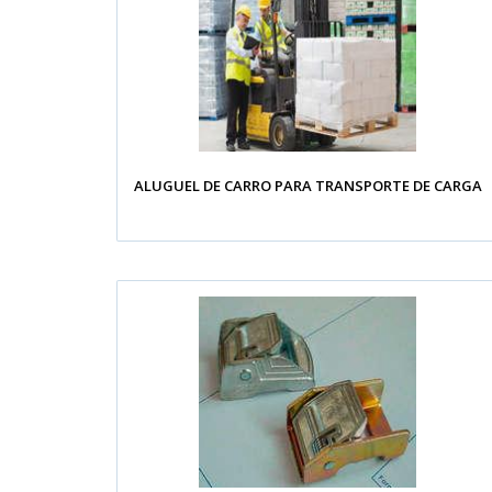
ALUGUEL DE CARRO PARA TRANSPORTE DE CARGA