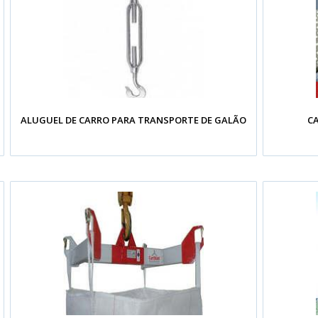
ALUGUEL DE CARRO PARA TRANSPORTE DE GALÃO
C