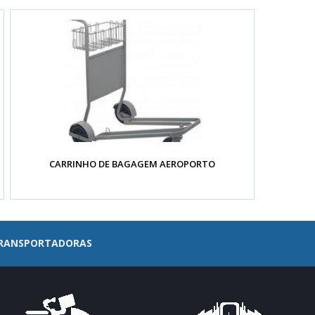
CARRINHO DE BAGAGEM AEROPORTO
 TRANSPORTADORAS