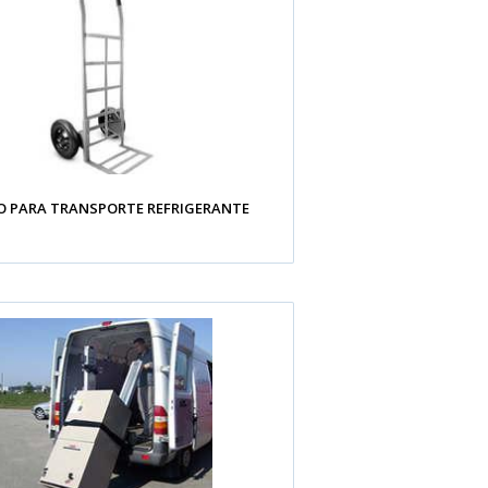
O PARA TRANSPORTE REFRIGERANTE