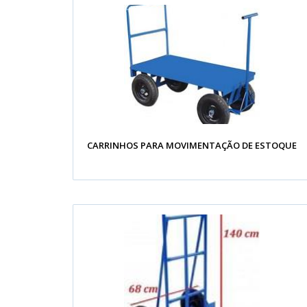
CARRINHOS PARA MOVIMENTAÇÃO DE ESTOQUE