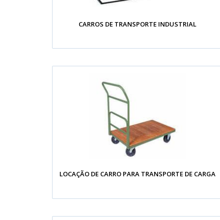
CARROS DE TRANSPORTE INDUSTRIAL
LOCAÇÃO DE CARRO PARA TRANSPORTE DE CARGA