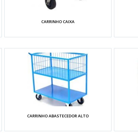
CARRINHO CAIXA
CARRINHO ABASTECEDOR ALTO