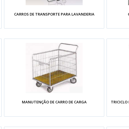
CARROS DE TRANSPORTE PARA LAVANDERIA
MANUTENÇÃO DE CARRO DE CARGA
TRICICLO