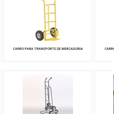
CARRO PARA TRANSPORTE DE MERCADORIA
CARR