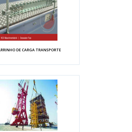
ARRINHO DE CARGA TRANSPORTE