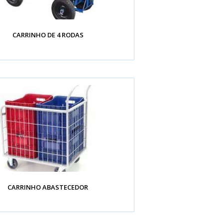
CARRINHO DE 4 RODAS
CARRINHO ABASTECEDOR