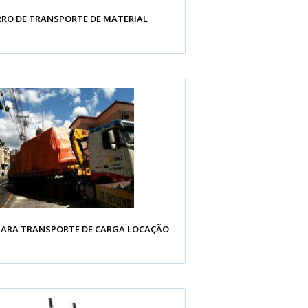
RRO DE TRANSPORTE DE MATERIAL
PARA TRANSPORTE DE CARGA LOCAÇÃO