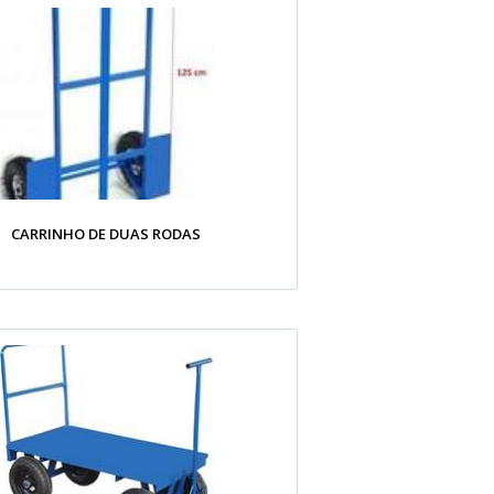
CARRINHO DE DUAS RODAS