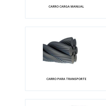
CARRO CARGA MANUAL
CARRO PARA TRANSPORTE