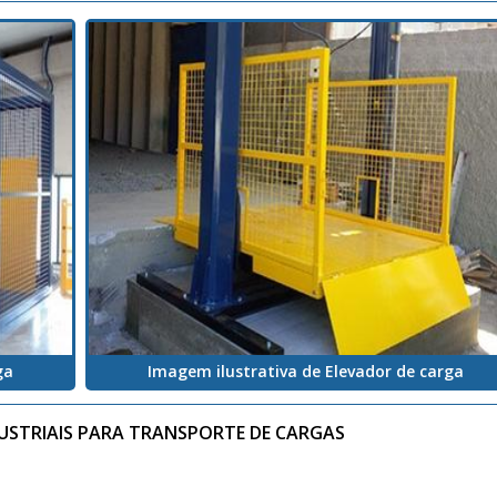
ga
Imagem ilustrativa de Elevador de carga
USTRIAIS PARA TRANSPORTE DE CARGAS