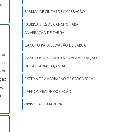
icas
FABRICA DE CINTAS DE AMARRAÇÃO
FABRICANTES DE GANCHO PARA
AMARRAÇÃO DE CARGA
GANCHO PARA ELEVAÇÃO DE CARGA
s de
GANCHOS DESLIZANTES PARA AMARRAÇÃO
DE CARGA NA CAÇAMBA
dade
ação
SISTEMA DE AMARRAÇÃO DE CARGA SECA
vas
CANTONEIRA DE PROTEÇÃO
icas
DIVISÓRIA DE MADEIRA