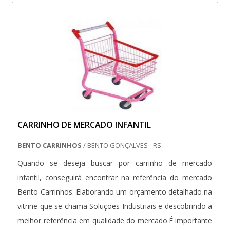
moagem); - Pesadas (aliment....
CARRINHO DE MERCADO INFANTIL
BENTO CARRINHOS
/ BENTO GONÇALVES - RS
Quando se deseja buscar por carrinho de mercado
infantil, conseguirá encontrar na referência do mercado
Bento Carrinhos. Elaborando um orçamento detalhado na
vitrine que se chama Soluções Industriais e descobrindo a
melhor referência em qualidade do mercado.É importante