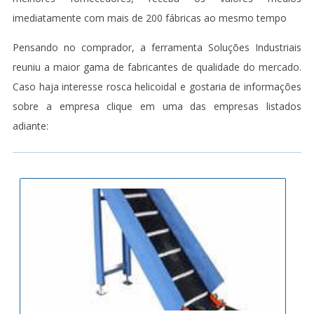
imediatamente com mais de 200 fábricas ao mesmo tempo
Pensando no comprador, a ferramenta Soluções Industriais
reuniu a maior gama de fabricantes de qualidade do mercado.
Caso haja interesse rosca helicoidal e gostaria de informações
sobre a empresa clique em uma das empresas listados
adiante: