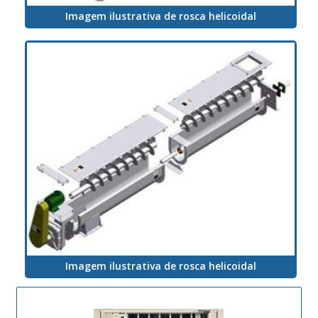
Imagem ilustrativa de rosca helicoidal
Imagem ilustrativa de rosca helicoidal