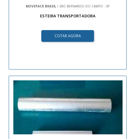
MOVEPACK BRASIL
/ SÃO BERNARDO DO CAMPO - SP
ESTEIRA TRANSPORTADORA
COTAR AGORA