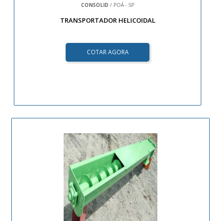
CONSOLID
/ POÁ - SP
TRANSPORTADOR HELICOIDAL
COTAR AGORA