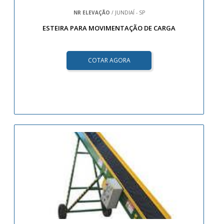
NR ELEVAÇÃO
/ JUNDIAÍ - SP
ESTEIRA PARA MOVIMENTAÇÃO DE CARGA
COTAR AGORA