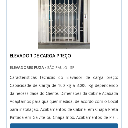
ELEVADOR DE CARGA PREÇO
ELEVADORES FUZA
/ SÃO PAULO - SP
Características técnicas do Elevador de carga preço:
Capacidade de Carga de 100 kg a 3.000 Kg dependendo
da necessidade do Cliente. Dimensões da Cabine Acabada
Adaptamos para qualquer medida, de acordo com o Local
para instalação. Acabamentos de Cabine: em Chapa Preta
Pintada em Galvite ou Chapa Inox. Acabamentos de Piso:
Alumínio, Chapa Preta, Madeira ou Emborrachado. Portas