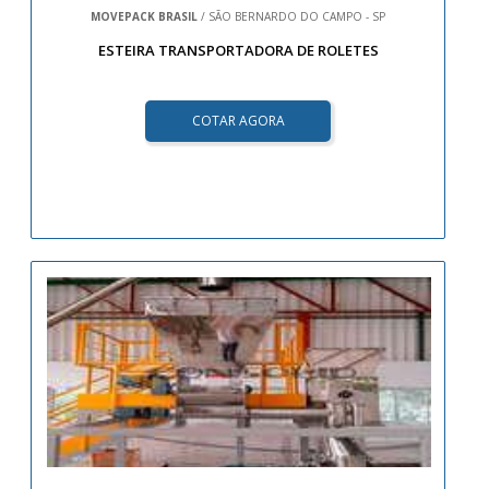
MOVEPACK BRASIL
/ SÃO BERNARDO DO CAMPO - SP
ESTEIRA TRANSPORTADORA DE ROLETES
COTAR AGORA