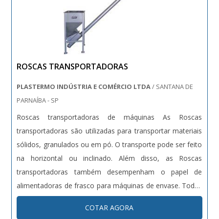
ROSCAS TRANSPORTADORAS
PLASTERMO INDÚSTRIA E COMÉRCIO LTDA
/ SANTANA DE
PARNAÍBA - SP
Roscas transportadoras de máquinas As Roscas
transportadoras são utilizadas para transportar materiais
sólidos, granulados ou em pó. O transporte pode ser feito
na horizontal ou inclinado. Além disso, as Roscas
transportadoras também desempenham o papel de
alimentadoras de frasco para máquinas de envase. Todas
essas funções são de extrema importância para o
COTAR AGORA
funcionamento de uma indústria que necessita