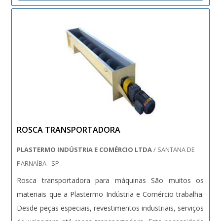
constantemente da movimentação de materiais...
ROSCA TRANSPORTADORA
PLASTERMO INDÚSTRIA E COMÉRCIO LTDA
/ SANTANA DE
PARNAÍBA - SP
Rosca transportadora para máquinas São muitos os
materiais que a Plastermo Indústria e Comércio trabalha.
Desde peças especiais, revestimentos industriais, serviços