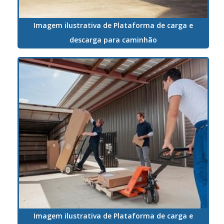
Imagem ilustrativa de Plataforma de carga e
descarga para caminhão
Imagem ilustrativa de Plataforma de carga e