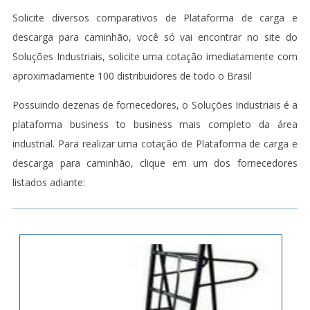
Solicite diversos comparativos de Plataforma de carga e
descarga para caminhão, você só vai encontrar no site do
Soluções Industriais, solicite uma cotação imediatamente com
aproximadamente 100 distribuidores de todo o Brasil
Possuindo dezenas de fornecedores, o Soluções Industriais é a
plataforma business to business mais completo da área
industrial. Para realizar uma cotação de Plataforma de carga e
descarga para caminhão, clique em um dos fornecedores
listados adiante: