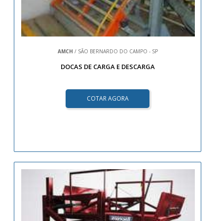
AMCH
/ SÃO BERNARDO DO CAMPO - SP
DOCAS DE CARGA E DESCARGA
COTAR AGORA