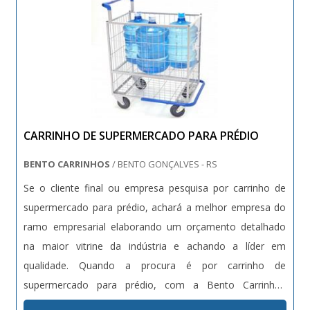
CARRINHO DE SUPERMERCADO PARA PRÉDIO
BENTO CARRINHOS
/ BENTO GONÇALVES - RS
Se o cliente final ou empresa pesquisa por carrinho de
supermercado para prédio, achará a melhor empresa do
ramo empresarial elaborando um orçamento detalhado
na maior vitrine da indústria e achando a líder em
qualidade. Quando a procura é por carrinho de
supermercado para prédio, com a Bento Carrinhos
conseguirá assertividade com comprometimento com os