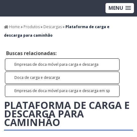
MENU
Home
»
Produtos
»
Descargas
»
Plataforma de carga e
descarga para caminhão
Buscas relacionadas:
Empresas de doca móvel para carga e descarga
Doca de carga e descarga
Empresas de doca móvel para carga e descarga em sp
PLATAFORMA DE CARGA E
DESCARGA PARA
CAMINHÃO