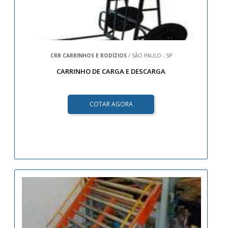
CRR CARRINHOS E RODÍZIOS
/ SÃO PAULO - SP
CARRINHO DE CARGA E DESCARGA
COTAR AGORA