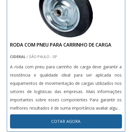
RODA COM PNEU PARA CARRINHO DE CARGA
CIDERAL
/ SÃO PAULO - SP
A roda com pneu para carrinho de carga deve garantir a
resistência e qualidade ideal para ser aplicada nos
equipamentos de movimentação de cargas utilizados nos
setores de logísticas das empresas. Mais informações
importantes sobre esses componentes Para garantir os
melhores resultados é de suma importância avaliar alguns
quesitos importantes que fazem toda diferença, como:
COTAR AGORA
Adquirir os componentes em uma distribuidora renomada