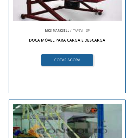
MKS MARKSELL
/ ITAPEVI - SP
DOCA MÓVEL PARA CARGA E DESCARGA
COTAR AGORA