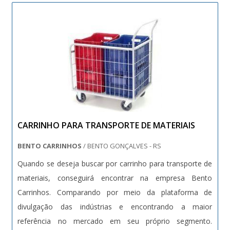
no mercado; ....
CARRINHO PARA TRANSPORTE DE MATERIAIS
BENTO CARRINHOS
/ BENTO GONÇALVES - RS
Quando se deseja buscar por carrinho para transporte de
materiais, conseguirá encontrar na empresa Bento
Carrinhos. Comparando por meio da plataforma de
divulgação das indústrias e encontrando a maior
referência no mercado em seu próprio segmento.