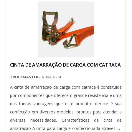
CINTA DE AMARRAÇÃO DE CARGA COM CATRACA
TRUCKMASTER
/ ATIBAIA - SP
A cinta de amarração de carga com catraca é constituída
por componentes que oferecem grande resistência e uma
das tantas vantagens que este produto oferece é sua
confecção em diversos modelos, prontos para atender a
diversas necessidades. Características da cinta de
amarração A cinta para carga é confeccionada através do