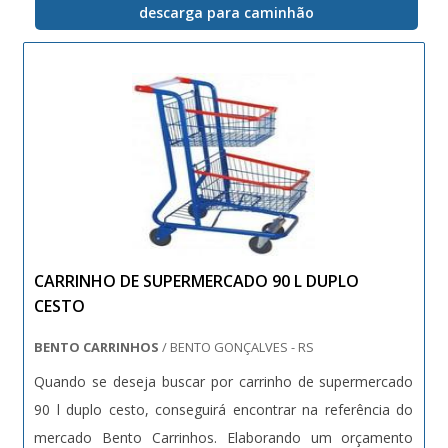
descarga para caminhão
CARRINHO DE SUPERMERCADO 90 L DUPLO
CESTO
BENTO CARRINHOS
/ BENTO GONÇALVES - RS
Quando se deseja buscar por carrinho de supermercado
90 l duplo cesto, conseguirá encontrar na referência do
mercado Bento Carrinhos. Elaborando um orçamento