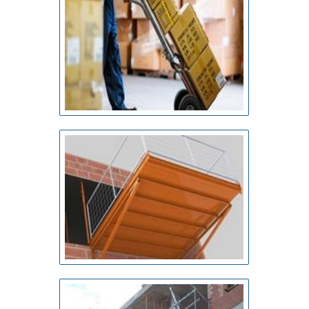
faz, garantindo uma entrega de excelência de ponta a
ponta..