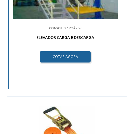
CONSOLID
/ POÁ - SP
ELEVADOR CARGA E DESCARGA
COTAR AGORA