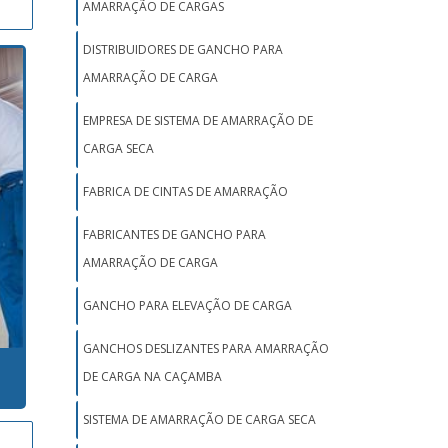
AMARRAÇÃO DE CARGAS
DISTRIBUIDORES DE GANCHO PARA
AMARRAÇÃO DE CARGA
EMPRESA DE SISTEMA DE AMARRAÇÃO DE
CARGA SECA
FABRICA DE CINTAS DE AMARRAÇÃO
FABRICANTES DE GANCHO PARA
AMARRAÇÃO DE CARGA
GANCHO PARA ELEVAÇÃO DE CARGA
GANCHOS DESLIZANTES PARA AMARRAÇÃO
DE CARGA NA CAÇAMBA
SISTEMA DE AMARRAÇÃO DE CARGA SECA