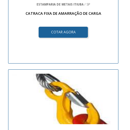
ESTAMPARIA DE METAIS ITIUBA
/ SP
CATRACA FIXA DE AMARRAÇÃO DE CARGA
COTAR AGORA