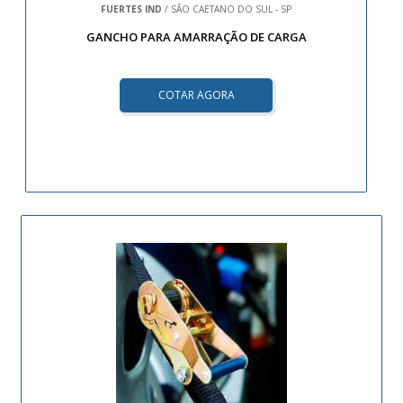
FUERTES IND
/ SÃO CAETANO DO SUL - SP
GANCHO PARA AMARRAÇÃO DE CARGA
COTAR AGORA