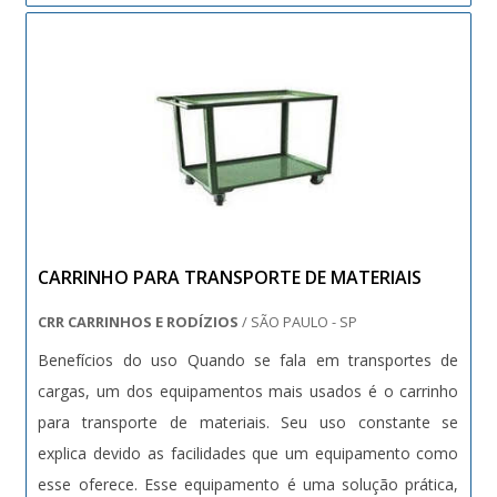
Aço carbono; - Aço inox; - Ou Alumínio. Ben....
CARRINHO PARA TRANSPORTE DE MATERIAIS
CRR CARRINHOS E RODÍZIOS
/ SÃO PAULO - SP
Benefícios do uso Quando se fala em transportes de
cargas, um dos equipamentos mais usados é o carrinho
para transporte de materiais. Seu uso constante se
explica devido as facilidades que um equipamento como
esse oferece. Esse equipamento é uma solução prática,