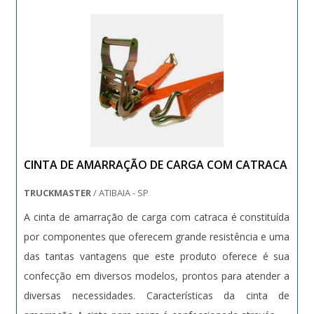
CINTA DE AMARRAÇÃO DE CARGA COM CATRACA
TRUCKMASTER
/ ATIBAIA - SP
A cinta de amarração de carga com catraca é constituída
por componentes que oferecem grande resistência e uma
das tantas vantagens que este produto oferece é sua
confecção em diversos modelos, prontos para atender a
diversas necessidades. Características da cinta de