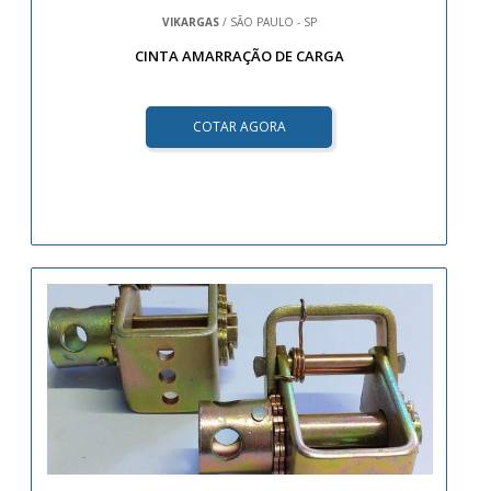
VIKARGAS
/ SÃO PAULO - SP
CINTA AMARRAÇÃO DE CARGA
COTAR AGORA