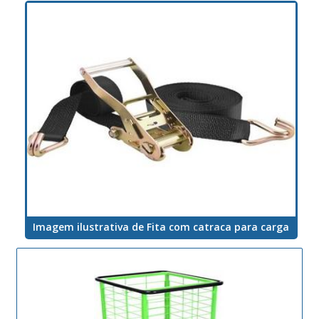
Imagem ilustrativa de Fita com catraca para carga