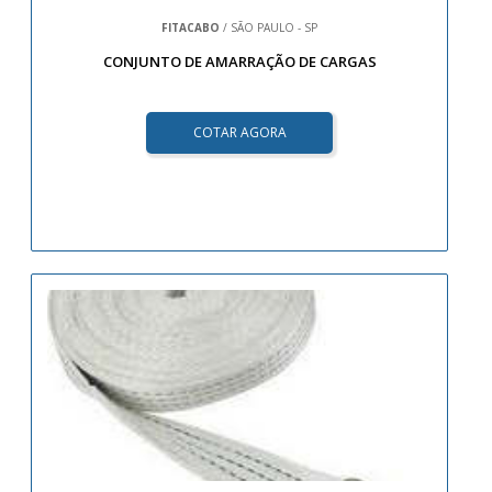
FITACABO
/ SÃO PAULO - SP
CONJUNTO DE AMARRAÇÃO DE CARGAS
COTAR AGORA