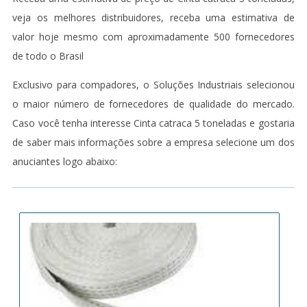
veja os melhores distribuidores, receba uma estimativa de
valor hoje mesmo com aproximadamente 500 fornecedores
de todo o Brasil
Exclusivo para compadores, o Soluções Industriais selecionou
o maior número de fornecedores de qualidade do mercado.
Caso você tenha interesse Cinta catraca 5 toneladas e gostaria
de saber mais informações sobre a empresa selecione um dos
anuciantes logo abaixo: