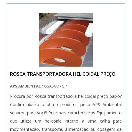
ROSCA TRANSPORTADORA HELICOIDAL PREÇO
APS AMBIENTAL
/ OSASCO - SP
Procura por Rosca transportadora helicoidal preço baixo?
Confira abaixo o ótimo produto que a APS Ambiental
separou para você! Principais características Equipamento
que utiliza um helicoide interno a uma calha para
movimentação, transporte, alimentação ou dosagem de