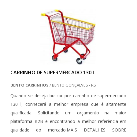
....
CARRINHO DE SUPERMERCADO 130 L
BENTO CARRINHOS
/ BENTO GONÇALVES - RS
Quando se deseja buscar por carrinho de supermercado
130 l, conhecerá a melhor empresa que é altamente
qualificada. Solicitando um orçamento na maior
plataforma B2B e encontrando a melhor referência em
qualidade do mercado.MAIS DETALHES SOBRE