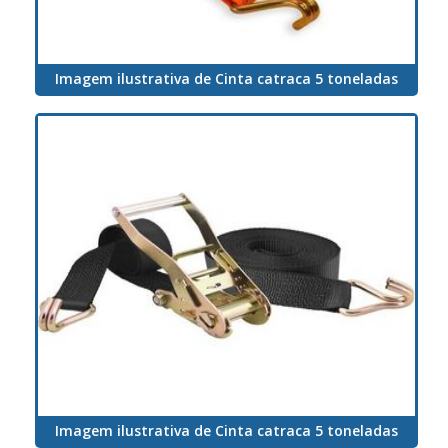
Imagem ilustrativa de Cinta catraca 5 toneladas
Imagem ilustrativa de Cinta catraca 5 toneladas