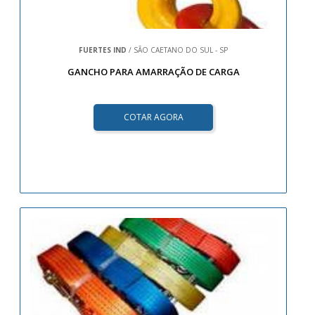
FUERTES IND
/ SÃO CAETANO DO SUL - SP
GANCHO PARA AMARRAÇÃO DE CARGA
COTAR AGORA