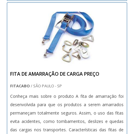
transporte de cargas, já que ....
FITA DE AMARRAÇÃO DE CARGA PREÇO
FITACABO
/ SÃO PAULO - SP
Conheça mais sobre o produto A fita de amarração foi
desenvolvida para que os produtos a serem amarrados
permaneçam totalmente seguros. Assim, o uso das fitas
evita acidentes, como tombamentos, deslizes e quedas
das cargas nos transportes. Características das fitas de