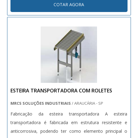
COTAR AGORA
ESTEIRA TRANSPORTADORA COM ROLETES
MRCS SOLUÇÕES INDUSTRIAIS
/ ARAUCÁRIA - SP
Fabricação da esteira transportadora A esteira
transportadora é fabricada em estrutura resistente e
anticorrosiva, podendo ter como elemento principal o