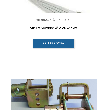
VIKARGAS
/ SÃO PAULO - SP
CINTA AMARRAÇÃO DE CARGA
COTAR AGORA