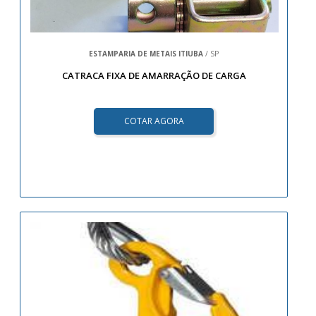
ESTAMPARIA DE METAIS ITIUBA
/ SP
CATRACA FIXA DE AMARRAÇÃO DE CARGA
COTAR AGORA