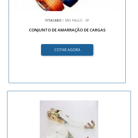
FITACABO
/ SÃO PAULO - SP
CONJUNTO DE AMARRAÇÃO DE CARGAS
COTAR AGORA