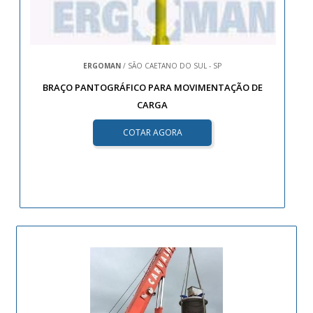
ERGOMAN
/ SÃO CAETANO DO SUL - SP
BRAÇO PANTOGRÁFICO PARA MOVIMENTAÇÃO DE
CARGA
COTAR AGORA