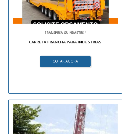
TRANSPESA GUINDASTES
/
CARRETA PRANCHA PARA INDÚSTRIAS
COTAR AGORA