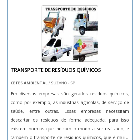
TRANSPORTE DE RESÍDUOS QUÍMICOS
CETES AMBIENTAL
/ SUZANO - SP
Em diversas empresas são gerados resíduos químicos,
como por exemplo, as indústrias agrícolas, de serviço de
saúde, entre outras. Essas empresas necessitam
descartar os resíduos de forma adequada, para isso
existem normas que indicam o modo a ser realizado, e
também o transporte de resíduos químicos, que é muito