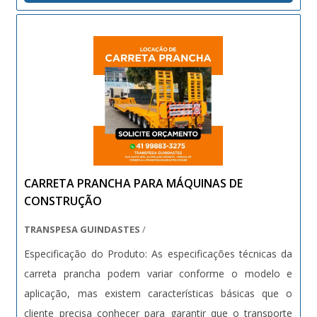
carrocerias (aberta, sider ou baú), semi-....
CARRETA PRANCHA PARA MÁQUINAS DE
CONSTRUÇÃO
TRANSPESA GUINDASTES
/
Especificação do Produto: As especificações técnicas da
carreta prancha podem variar conforme o modelo e
aplicação, mas existem características básicas que o
cliente precisa conhecer para garantir que o transporte