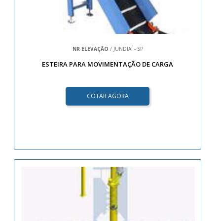
NR ELEVAÇÃO
/ JUNDIAÍ - SP
ESTEIRA PARA MOVIMENTAÇÃO DE CARGA
COTAR AGORA