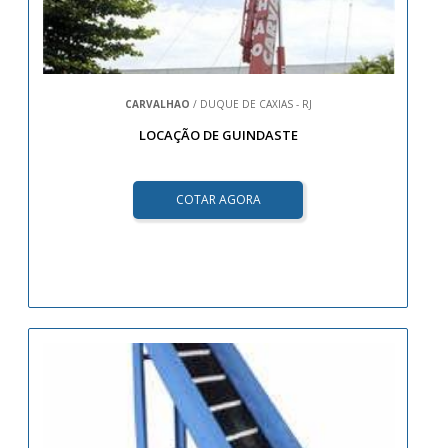
CARVALHAO
/ DUQUE DE CAXIAS - RJ
LOCAÇÃO DE GUINDASTE
COTAR AGORA