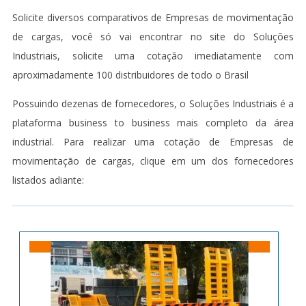
Solicite diversos comparativos de Empresas de movimentação
de cargas, você só vai encontrar no site do Soluções
Industriais, solicite uma cotação imediatamente com
aproximadamente 100 distribuidores de todo o Brasil
Possuindo dezenas de fornecedores, o Soluções Industriais é a
plataforma business to business mais completo da área
industrial. Para realizar uma cotação de Empresas de
movimentação de cargas, clique em um dos fornecedores
listados adiante: