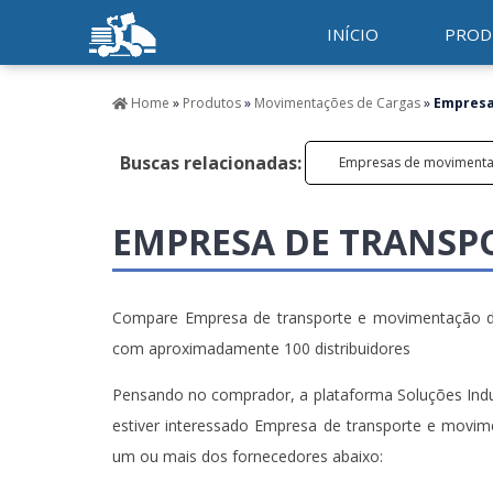
INÍCIO
PROD
Home
»
Produtos
»
Movimentações de Cargas
»
Empresa
Buscas relacionadas:
Empresas de movimenta
EMPRESA DE TRANSP
Compare Empresa de transporte e movimentação de 
com aproximadamente 100 distribuidores
Pensando no comprador, a plataforma Soluções Indust
estiver interessado Empresa de transporte e movim
um ou mais dos fornecedores abaixo: