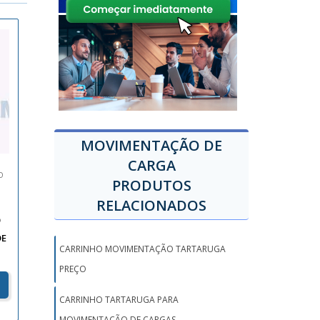
MOVIMENTAÇÃO DE
CARGA
O
PRODUTOS
RELACIONADOS
O
DE
CARRINHO MOVIMENTAÇÃO TARTARUGA
PREÇO
CARRINHO TARTARUGA PARA
MOVIMENTAÇÃO DE CARGAS