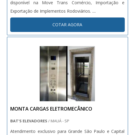
disponível na Move Trans Comércio, Importação e
Exportação de Implementos Rodoviários. ....
COTAR AGORA
MONTA CARGAS ELETROMECÂNICO
BAT'S ELEVADORES
/ MAUÁ - SP
Atendimento exclusivo para Grande São Paulo e Capital