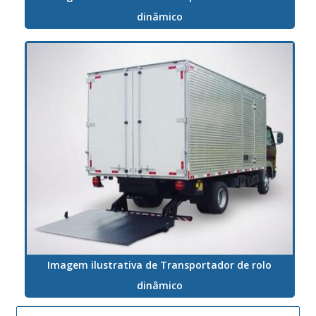
dinâmico
Imagem ilustrativa de Transportador de rolo
dinâmico