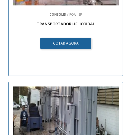
CONSOLID
/ POÁ - SP
TRANSPORTADOR HELICOIDAL
COTAR AGORA