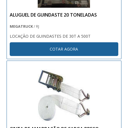
ALUGUEL DE GUINDASTE 20 TONELADAS
MEGATRUCK
/ RJ
LOCAÇÃO DE GUINDASTES DE 30T A 500T
COTAR AGORA