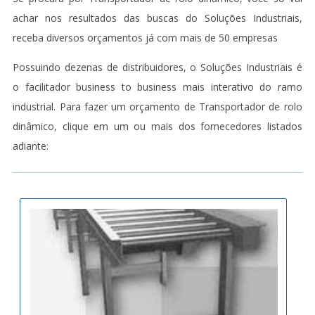
achar nos resultados das buscas do Soluções Industriais,
receba diversos orçamentos já com mais de 50 empresas
Possuindo dezenas de distribuidores, o Soluções Industriais é
o facilitador business to business mais interativo do ramo
industrial. Para fazer um orçamento de Transportador de rolo
dinâmico, clique em um ou mais dos fornecedores listados
adiante: