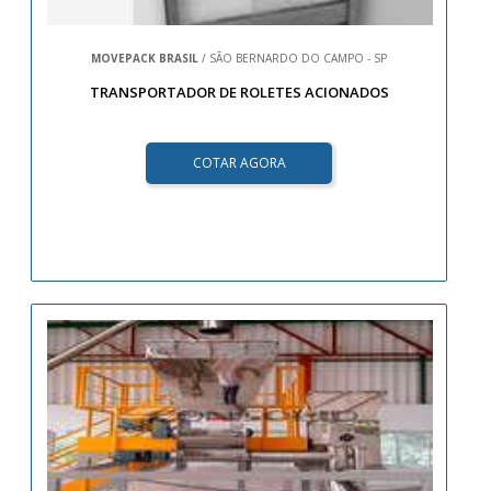
MOVEPACK BRASIL
/ SÃO BERNARDO DO CAMPO - SP
TRANSPORTADOR DE ROLETES ACIONADOS
COTAR AGORA