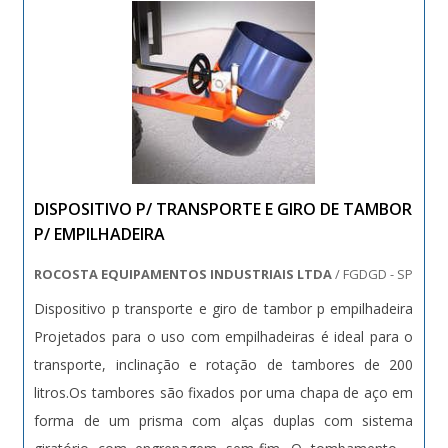
DISPOSITIVO P/ TRANSPORTE E GIRO DE TAMBOR
P/ EMPILHADEIRA
ROCOSTA EQUIPAMENTOS INDUSTRIAIS LTDA
/ FGDGD - SP
Dispositivo p transporte e giro de tambor p empilhadeira
Projetados para o uso com empilhadeiras é ideal para o
transporte, inclinação e rotação de tambores de 200
litros.Os tambores são fixados por uma chapa de aço em
forma de um prisma com alças duplas com sistema