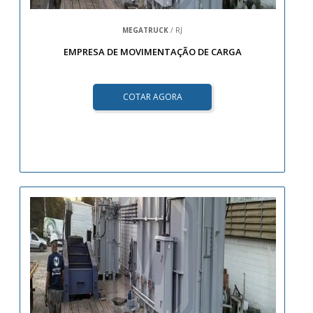
MEGATRUCK
/ RJ
EMPRESA DE MOVIMENTAÇÃO DE CARGA
COTAR AGORA