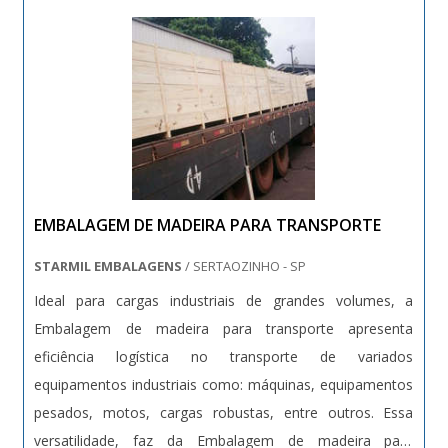
EMBALAGEM DE MADEIRA PARA TRANSPORTE
STARMIL EMBALAGENS
/ SERTAOZINHO - SP
Ideal para cargas industriais de grandes volumes, a
Embalagem de madeira para transporte apresenta
eficiência logística no transporte de variados
equipamentos industriais como: máquinas, equipamentos
pesados, motos, cargas robustas, entre outros. Essa
versatilidade, faz da Embalagem de madeira para