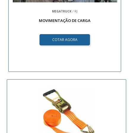
MEGATRUCK
/ RJ
MOVIMENTAÇÃO DE CARGA
COTAR AGORA