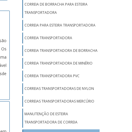
CORREIA DE BORRACHA PARA ESTEIRA
TRANSPORTADORA
CORREIA PARA ESTEIRA TRANSPORTADORA
CORREIA TRANSPORTADORA
 são
. Os
CORREIA TRANSPORTADORA DE BORRACHA
 uma
CORREIA TRANSPORTADORA DE MINÉRIO
ável
esde
CORREIA TRANSPORTADORA PVC
CORREIAS TRANSPORTADORAS DE NYLON
CORREIAS TRANSPORTADORAS MERCÚRIO
MANUTENÇÃO DE ESTEIRA
TRANSPORTADORA DE CORREIA
ndem