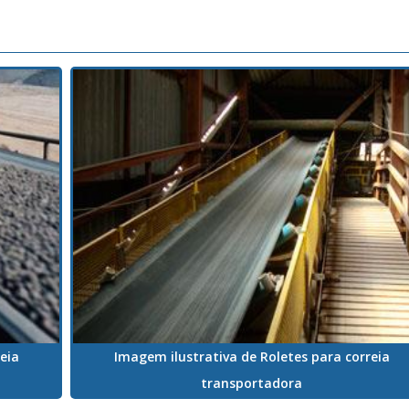
eia
Imagem ilustrativa de Roletes para correia
transportadora