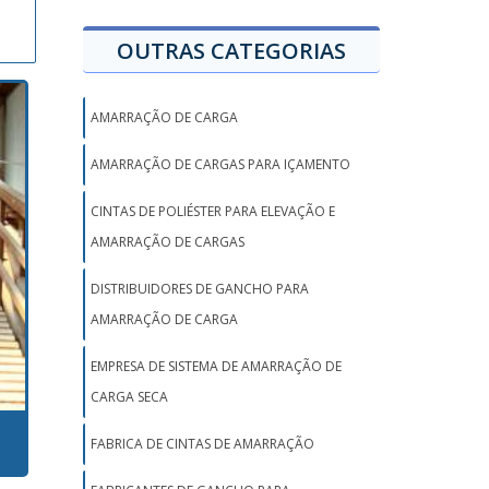
OUTRAS CATEGORIAS
AMARRAÇÃO DE CARGA
AMARRAÇÃO DE CARGAS PARA IÇAMENTO
CINTAS DE POLIÉSTER PARA ELEVAÇÃO E
AMARRAÇÃO DE CARGAS
DISTRIBUIDORES DE GANCHO PARA
AMARRAÇÃO DE CARGA
EMPRESA DE SISTEMA DE AMARRAÇÃO DE
CARGA SECA
FABRICA DE CINTAS DE AMARRAÇÃO