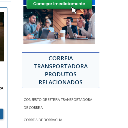
CORREIA
TRANSPORTADORA
PRODUTOS
RELACIONADOS
RA
CONSERTO DE ESTEIRA TRANSPORTADORA
DE CORREIA
CORREIA DE BORRACHA