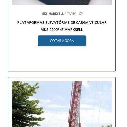
MKS MARKSELL
/ ITAPEVI - SP
PLATAFORMAS ELEVATÓRIAS DE CARGA VEICULAR
MKS 2200P4E MARKSELL
COTAR AGORA