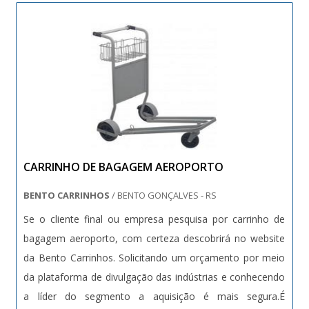
CARRINHO DE BAGAGEM AEROPORTO
BENTO CARRINHOS
/ BENTO GONÇALVES - RS
Se o cliente final ou empresa pesquisa por carrinho de
bagagem aeroporto, com certeza descobrirá no website
da Bento Carrinhos. Solicitando um orçamento por meio
da plataforma de divulgação das indústrias e conhecendo
a líder do segmento a aquisição é mais segura.É