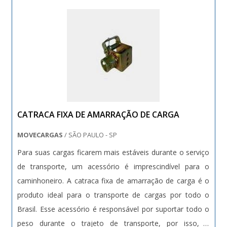
CATRACA FIXA DE AMARRAÇÃO DE CARGA
MOVECARGAS
/ SÃO PAULO - SP
Para suas cargas ficarem mais estáveis durante o serviço
de transporte, um acessório é imprescindível para o
caminhoneiro. A catraca fixa de amarração de carga é o
produto ideal para o transporte de cargas por todo o
Brasil. Esse acessório é responsável por suportar todo o
peso durante o trajeto de transporte, por isso, é