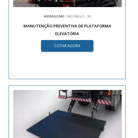
HIDRAUCAM
/ SÃO PAULO - SP
MANUTENÇÃO PREVENTIVA DE PLATAFORMA
ELEVATÓRIA
COTAR AGORA