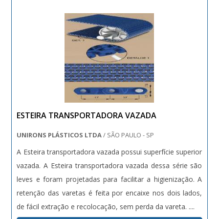
ESTEIRA TRANSPORTADORA VAZADA
UNIRONS PLÁSTICOS LTDA
/ SÃO PAULO - SP
A Esteira transportadora vazada possui superfície superior
vazada. A Esteira transportadora vazada dessa série são
leves e foram projetadas para facilitar a higienização. A
retenção das varetas é feita por encaixe nos dois lados,
de fácil extração e recolocação, sem perda da vareta. ....