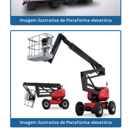
Imagem ilustrativa de Plataforma elevatória
Imagem ilustrativa de Plataforma elevatória