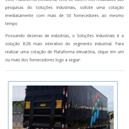
pesquisas do Soluções Industriais, solicite uma cotação
imediatamente com mais de 50 fornecedores ao mesmo
tempo
Possuindo dezenas de indústrias, o Soluções Industriais é a
solução B2B mais interativo do segmento industrial. Para
realizar uma cotação de Plataforma elevatória, clique em um
ou mais dos fornecedores logo a seguir: