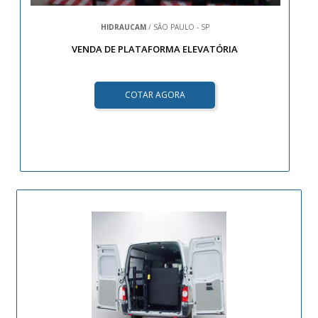
HIDRAUCAM
/ SÃO PAULO - SP
VENDA DE PLATAFORMA ELEVATÓRIA
COTAR AGORA