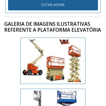
COTAR AGORA
GALERIA DE IMAGENS ILUSTRATIVAS
REFERENTE A PLATAFORMA ELEVATÓRIA