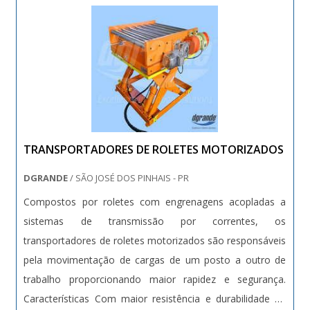
TRANSPORTADORES DE ROLETES MOTORIZADOS
DGRANDE
/ SÃO JOSÉ DOS PINHAIS - PR
Compostos por roletes com engrenagens acopladas a
sistemas de transmissão por correntes, os
transportadores de roletes motorizados são responsáveis
pela movimentação de cargas de um posto a outro de
trabalho proporcionando maior rapidez e segurança.
Características Com maior resistência e durabilidade os