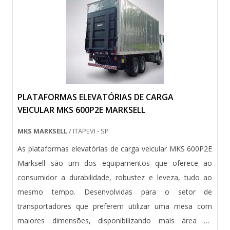
PLATAFORMAS ELEVATÓRIAS DE CARGA
VEICULAR MKS 600P2E MARKSELL
MKS MARKSELL
/ ITAPEVI - SP
As plataformas elevatórias de carga veicular MKS 600P2E
Marksell são um dos equipamentos que oferece ao
consumidor a durabilidade, robustez e leveza, tudo ao
mesmo tempo. Desenvolvidas para o setor de
transportadores que preferem utilizar uma mesa com
maiores dimensões, disponibilizando mais área de