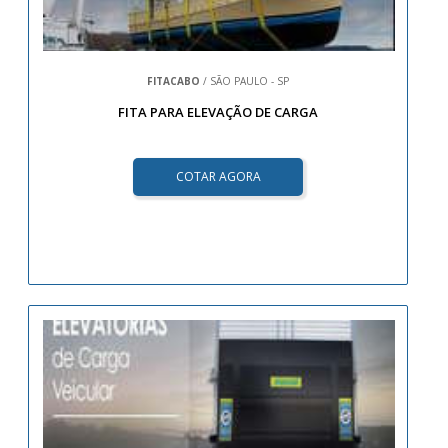
FITACABO
/ SÃO PAULO - SP
FITA PARA ELEVAÇÃO DE CARGA
COTAR AGORA