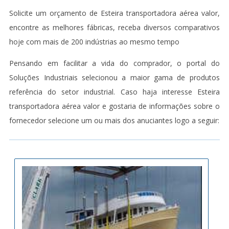
Solicite um orçamento de Esteira transportadora aérea valor,
encontre as melhores fábricas, receba diversos comparativos
hoje com mais de 200 indústrias ao mesmo tempo
Pensando em facilitar a vida do comprador, o portal do
Soluções Industriais selecionou a maior gama de produtos
referência do setor industrial. Caso haja interesse Esteira
transportadora aérea valor e gostaria de informações sobre o
fornecedor selecione um ou mais dos anuciantes logo a seguir: