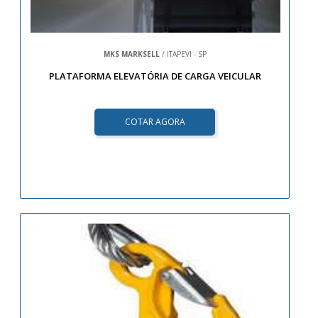
MKS MARKSELL
/ ITAPEVI - SP
PLATAFORMA ELEVATÓRIA DE CARGA VEICULAR
COTAR AGORA