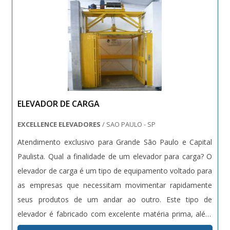
ELEVADOR DE CARGA
EXCELLENCE ELEVADORES
/ SAO PAULO - SP
Atendimento exclusivo para Grande São Paulo e Capital
Paulista. Qual a finalidade de um elevador para carga? O
elevador de carga é um tipo de equipamento voltado para
as empresas que necessitam movimentar rapidamente
seus produtos de um andar ao outro. Este tipo de
elevador é fabricado com excelente matéria prima, além
de possuir um bom espaço interno. Vantagens - Mais