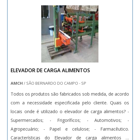
ELEVADOR DE CARGA ALIMENTOS
AMCH
/ SÃO BERNARDO DO CAMPO - SP
Todos os produtos são fabricados sob medida, de acordo
com a necessidade especificada pelo cliente. Quais os
locais onde é utilizado o elevador de carga alimentos? -
Supermercados; - Frigoríficos; - Automotivos; -
Agropecuário; - Papel e celulose; - Farmacêutico.
Características do Elevador de carga alimentos O