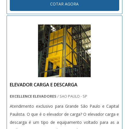
COTAR AGORA
qualidade na locomoção; - Produto de excelente quali....
ELEVADOR CARGA E DESCARGA
EXCELLENCE ELEVADORES
/ SAO PAULO - SP
Atendimento exclusivo para Grande São Paulo e Capital
Paulista. O que é o elevador de carga? O elevador carga e
descarga é um tipo de equipamento voltado para as a