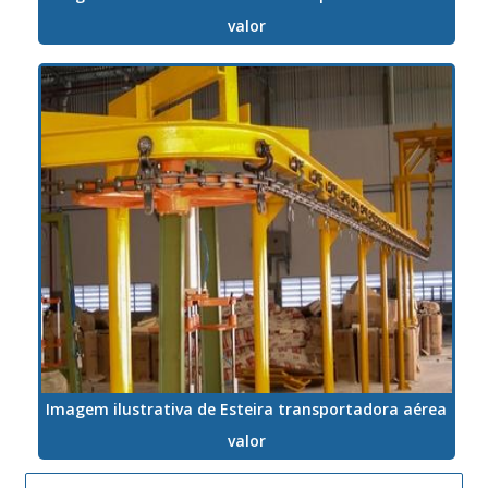
valor
Imagem ilustrativa de Esteira transportadora aérea
valor