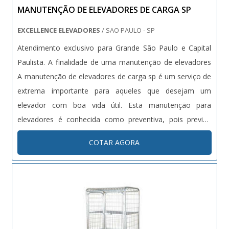
MANUTENÇÃO DE ELEVADORES DE CARGA SP
EXCELLENCE ELEVADORES
/ SAO PAULO - SP
Atendimento exclusivo para Grande São Paulo e Capital
Paulista. A finalidade de uma manutenção de elevadores
A manutenção de elevadores de carga sp é um serviço de
extrema importante para aqueles que desejam um
elevador com boa vida útil. Esta manutenção para
elevadores é conhecida como preventiva, pois previne
todo e qualquer tipo de problema existente no
COTAR AGORA
equipamento. Benefícios da manutenção - Elevador
funcionando de fo....