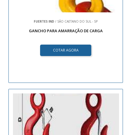
FUERTES IND
/ SÃO CAETANO DO SUL - SP
GANCHO PARA AMARRAÇÃO DE CARGA
COTAR AGORA