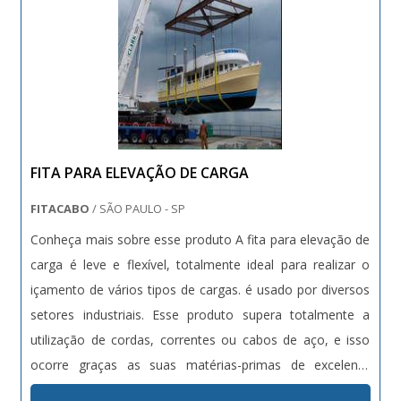
FITA PARA ELEVAÇÃO DE CARGA
FITACABO
/ SÃO PAULO - SP
Conheça mais sobre esse produto A fita para elevação de
carga é leve e flexível, totalmente ideal para realizar o
içamento de vários tipos de cargas. é usado por diversos
setores industriais. Esse produto supera totalmente a
utilização de cordas, correntes ou cabos de aço, e isso
ocorre graças as suas matérias-primas de excelente
qualidade. No mercado há diversos modelos diferentes de