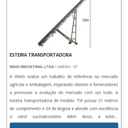
ESTEIRA TRANSPORTADORA
WAIG INDUSTRIAL LTDA
/ LIMEIRA - SP
A WAIG realiza um trabalho de referência no mercado
agrícola e embalagem, inspirando clientes e fornecedores
a promover a evolução do mercado com um todo. A
esteira transportadora de modelo TW possui 21 metros
de comprimento e 24 de largura e atende com excelência
o setor sucroalcooleiro. Além disso, a esteira
transportadora tem mancais bipartidos