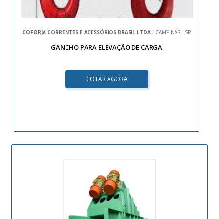
COFORJA CORRENTES E ACESSÓRIOS BRASIL LTDA
/ CAMPINAS - SP
GANCHO PARA ELEVAÇÃO DE CARGA
COTAR AGORA