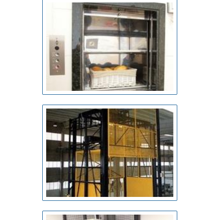
a um time com colaboradores proativos e trabalhadores
de alta qualidade, garantem uma entrega de excelência de
ponta a ponta. Aproveite a visita para acessar o site e
saber mais sobre a empresa, os serviços e os produtos..