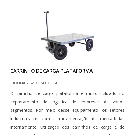
CARRINHO DE CARGA PLATAFORMA
CIDERAL
/ SÃO PAULO - SP
O carrinho de carga plataforma é muito utilizado no
departamento de logística de empresas de vários
segmentos. Por meio desse equipamento, os setores
industriais realizam a movimentação de mercadorias
internamente. Utilização dos carrinhos de carga é de