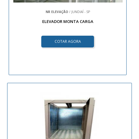
NR ELEVAÇÃO
/ JUNDIAÍ - SP
ELEVADOR MONTA CARGA
COTAR AGORA