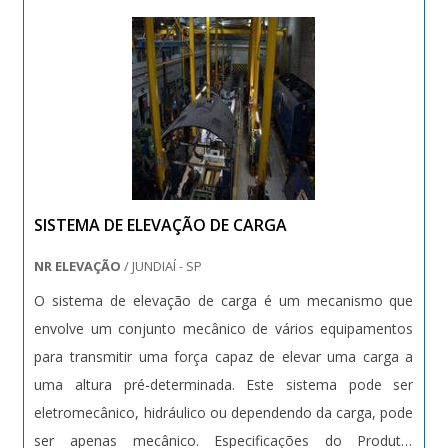
SISTEMA DE ELEVAÇÃO DE CARGA
NR ELEVAÇÃO
/ JUNDIAÍ - SP
O sistema de elevação de carga é um mecanismo que
envolve um conjunto mecânico de vários equipamentos
para transmitir uma força capaz de elevar uma carga a
uma altura pré-determinada. Este sistema pode ser
eletromecânico, hidráulico ou dependendo da carga, pode
ser apenas mecânico. Especificações do Produto: