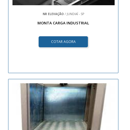
NR ELEVAÇÃO
/ JUNDIAÍ - SP
MONTA CARGA INDUSTRIAL
COTAR AGORA