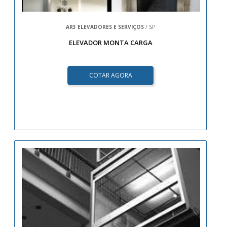
AR3 ELEVADORES E SERVIÇOS
/ SP
ELEVADOR MONTA CARGA
COTAR AGORA