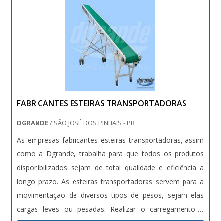
FABRICANTES ESTEIRAS TRANSPORTADORAS
DGRANDE
/ SÃO JOSÉ DOS PINHAIS - PR
As empresas fabricantes esteiras transportadoras, assim
como a Dgrande, trabalha para que todos os produtos
disponibilizados sejam de total qualidade e eficiência a
longo prazo. As esteiras transportadoras servem para a
movimentação de diversos tipos de pesos, sejam elas
cargas leves ou pesadas. Realizar o carregamento e