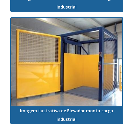
industrial
Imagem ilustrativa de Elevador monta carga
industrial