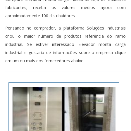
fabricantes, receba os valores médios agora com
aproximadamente 100 distribuidores
Pensando no comprador, a plataforma Soluções Industriais
criou o maior número de produtos referência do ramo
industrial. Se estiver interessado Elevador monta carga
industrial e gostaria de informações sobre a empresa clique
em um ou mais dos fornecedores abaixo: