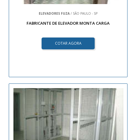
ELEVADORES FUZA
/ SÃO PAULO - SP
FABRICANTE DE ELEVADOR MONTA CARGA
COTAR AGORA