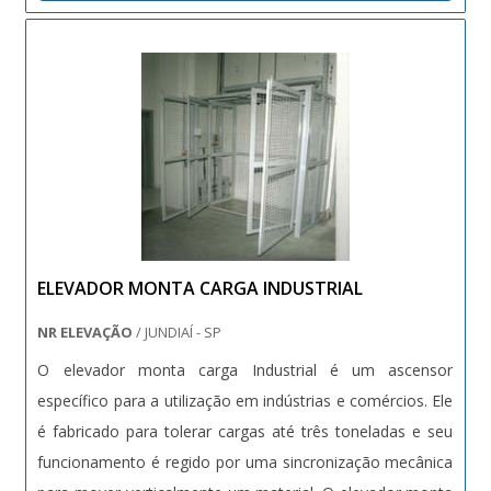
ELEVADOR MONTA CARGA INDUSTRIAL
NR ELEVAÇÃO
/ JUNDIAÍ - SP
O elevador monta carga Industrial é um ascensor
específico para a utilização em indústrias e comércios. Ele
é fabricado para tolerar cargas até três toneladas e seu
funcionamento é regido por uma sincronização mecânica