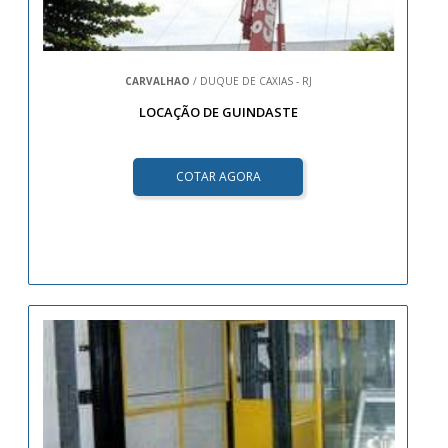
CARVALHAO
/ DUQUE DE CAXIAS - RJ
LOCAÇÃO DE GUINDASTE
COTAR AGORA