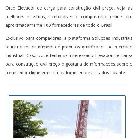
Orce Elevador de carga para construção civil preço, veja as
melhores indústrias, receba diversos comparativos online com
aproximadamente 100 fornecedores de todo o Brasil
Exclusivo para compadores, a plataforma Soluções Industriais
reuniu o maior número de produtos qualificados no mercano
industrial. Caso você tenha se interessado Elevador de carga
para construção civil preço e gostaria de informações sobre o
fornecedor clique em um dos fornecedores listados adiante: