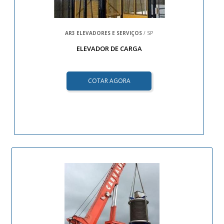
AR3 ELEVADORES E SERVIÇOS
/ SP
ELEVADOR DE CARGA
COTAR AGORA