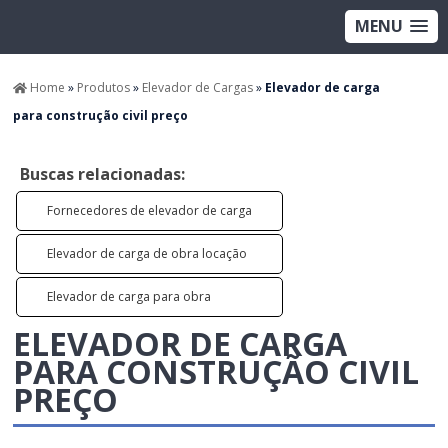
MENU
Home
»
Produtos
»
Elevador de Cargas
»
Elevador de carga
para construção civil preço
Buscas relacionadas:
Fornecedores de elevador de carga
Elevador de carga de obra locação
Elevador de carga para obra
ELEVADOR DE CARGA
PARA CONSTRUÇÃO CIVIL
PREÇO