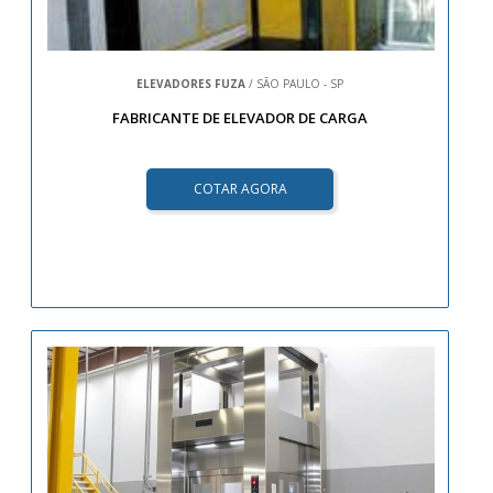
ELEVADORES FUZA
/ SÃO PAULO - SP
FABRICANTE DE ELEVADOR DE CARGA
COTAR AGORA