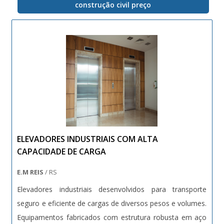
construção civil preço
de logística dedicada.
ELEVADORES INDUSTRIAIS COM ALTA
CAPACIDADE DE CARGA
E.M REIS
/ RS
Elevadores industriais desenvolvidos para transporte
seguro e eficiente de cargas de diversos pesos e volumes.
Equipamentos fabricados com estrutura robusta em aço