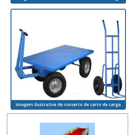
Imagem ilustrativa de conserto de carro de carga