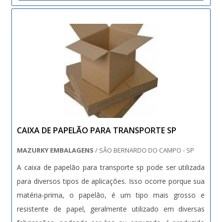
manter a...
CAIXA DE PAPELÃO PARA TRANSPORTE SP
MAZURKY EMBALAGENS
/ SÃO BERNARDO DO CAMPO - SP
A caixa de papelão para transporte sp pode ser utilizada
para diversos tipos de aplicações. Isso ocorre porque sua
matéria-prima, o papelão, é um tipo mais grosso e
resistente de papel, geralmente utilizado em diversas