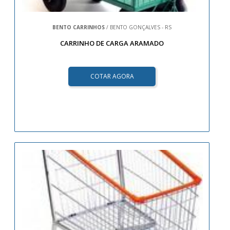
BENTO CARRINHOS
/ BENTO GONÇALVES - RS
CARRINHO DE CARGA ARAMADO
COTAR AGORA