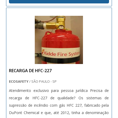
pode ser construídos em aço....
RECARGA DE HFC-227
ECOSAFETY
/ SÃO PAULO - SP
Atendimento exclusivo para pessoa jurídica Precisa de
recarga de HFC-227 de qualidade? Os sistemas de
supressão de incêndio com gás HFC 227, fabricado pela
DuPont Chemical e que, até 2012, tinha a denominação