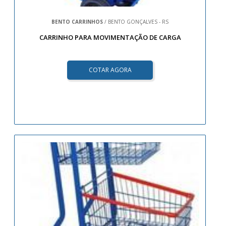
BENTO CARRINHOS
/ BENTO GONÇALVES - RS
CARRINHO PARA MOVIMENTAÇÃO DE CARGA
COTAR AGORA