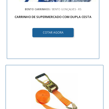
BENTO CARRINHOS
/ BENTO GONÇALVES - RS
CARRINHO DE SUPERMERCADO COM DUPLA CESTA
COTAR AGORA