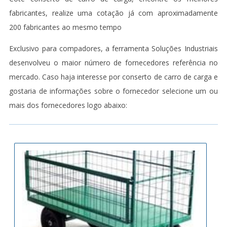
fabricantes, realize uma cotação já com aproximadamente
200 fabricantes ao mesmo tempo
Exclusivo para compadores, a ferramenta Soluções Industriais
desenvolveu o maior número de fornecedores referência no
mercado. Caso haja interesse por conserto de carro de carga e
gostaria de informações sobre o fornecedor selecione um ou
mais dos fornecedores logo abaixo: