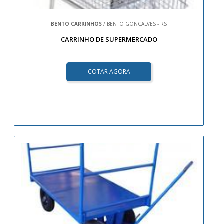
BENTO CARRINHOS
/ BENTO GONÇALVES - RS
CARRINHO DE SUPERMERCADO
COTAR AGORA