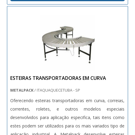
produtividade. E....
ESTEIRAS TRANSPORTADORAS EM CURVA
METALPACK
/ ITAQUAQUECETUBA - SP
Oferecendo esteiras transportadoras em curva, correias,
correntes, roletes, e outros modelos especiais
desenvolvidos para aplicação especifica, tais itens como
estes podem ser utilizados para os mais variados tipo de
aplicação industrial. A Metalpack desenvolve esteiras