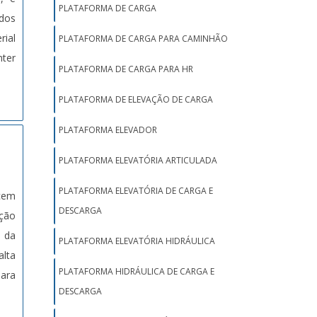
PLATAFORMA DE CARGA
ados
rial
PLATAFORMA DE CARGA PARA CAMINHÃO
nter
PLATAFORMA DE CARGA PARA HR
PLATAFORMA DE ELEVAÇÃO DE CARGA
PLATAFORMA ELEVADOR
PLATAFORMA ELEVATÓRIA ARTICULADA
PLATAFORMA ELEVATÓRIA DE CARGA E
ecem
DESCARGA
cção
s da
PLATAFORMA ELEVATÓRIA HIDRÁULICA
alta
PLATAFORMA HIDRÁULICA DE CARGA E
para
DESCARGA