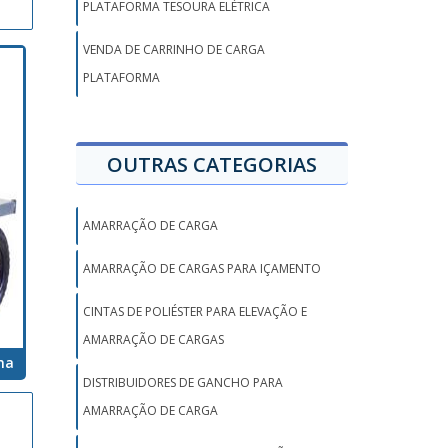
PLATAFORMA TESOURA ELÉTRICA
VENDA DE CARRINHO DE CARGA
PLATAFORMA
OUTRAS CATEGORIAS
AMARRAÇÃO DE CARGA
AMARRAÇÃO DE CARGAS PARA IÇAMENTO
CINTAS DE POLIÉSTER PARA ELEVAÇÃO E
AMARRAÇÃO DE CARGAS
ma
DISTRIBUIDORES DE GANCHO PARA
AMARRAÇÃO DE CARGA