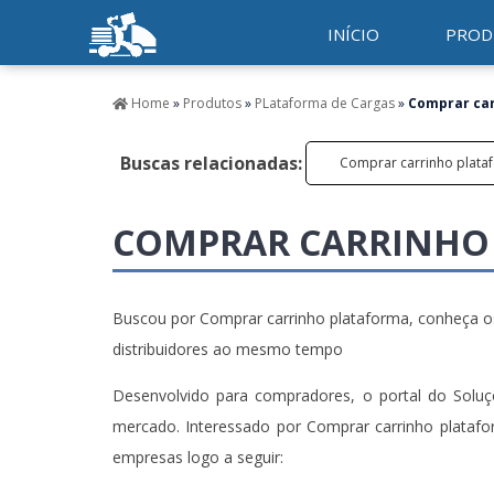
INÍCIO
PROD
Home
»
Produtos
»
PLataforma de Cargas
»
Comprar car
Buscas relacionadas:
Comprar carrinho plata
COMPRAR CARRINHO
Buscou por Comprar carrinho plataforma, conheça o
distribuidores ao mesmo tempo
Desenvolvido para compradores, o portal do Soluç
mercado. Interessado por Comprar carrinho plataf
empresas logo a seguir: