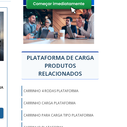
PLATAFORMA DE CARGA
PRODUTOS
RELACIONADOS
IA
CARRINHO 4 RODAS PLATAFORMA
CARRINHO CARGA PLATAFORMA
CARRINHO PARA CARGA TIPO PLATAFORMA