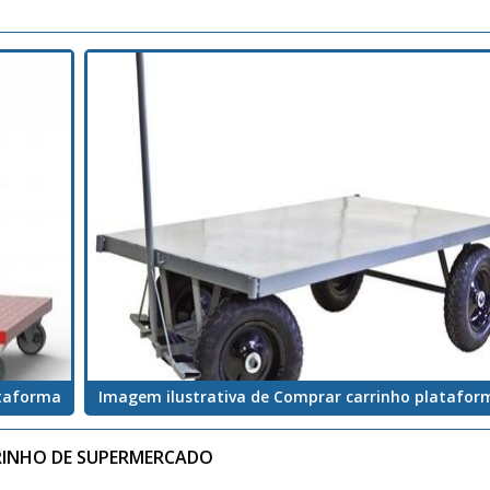
ataforma
Imagem ilustrativa de Comprar carrinho platafor
RRINHO DE SUPERMERCADO