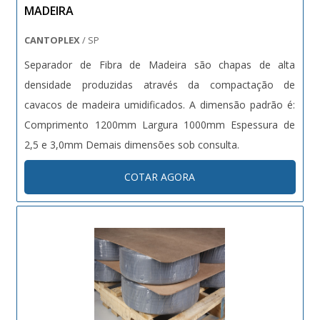
MADEIRA
CANTOPLEX
/ SP
Separador de Fibra de Madeira são chapas de alta
densidade produzidas através da compactação de
cavacos de madeira umidificados. A dimensão padrão é:
Comprimento 1200mm Largura 1000mm Espessura de
2,5 e 3,0mm Demais dimensões sob consulta.
COTAR AGORA