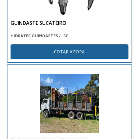
GUINDASTE SUCATEIRO
HIDRATEC GUINDASTES
/ - SP
COTAR AGORA