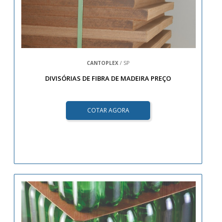
CANTOPLEX
/ SP
DIVISÓRIAS DE FIBRA DE MADEIRA PREÇO
COTAR AGORA