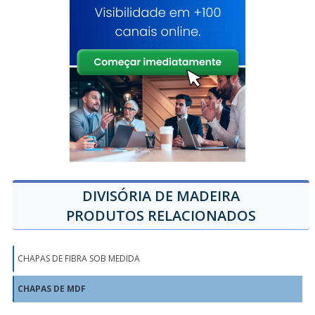
DIVISÓRIA DE MADEIRA
PRODUTOS RELACIONADOS
CHAPAS DE FIBRA SOB MEDIDA
CHAPAS DE MDF