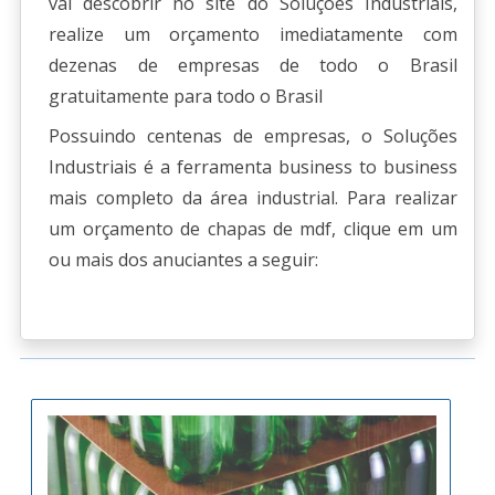
vai descobrir no site do Soluções Industriais,
realize um orçamento imediatamente com
dezenas de empresas de todo o Brasil
gratuitamente para todo o Brasil
Possuindo centenas de empresas, o Soluções
Industriais é a ferramenta business to business
mais completo da área industrial. Para realizar
um orçamento de chapas de mdf, clique em um
ou mais dos anuciantes a seguir: