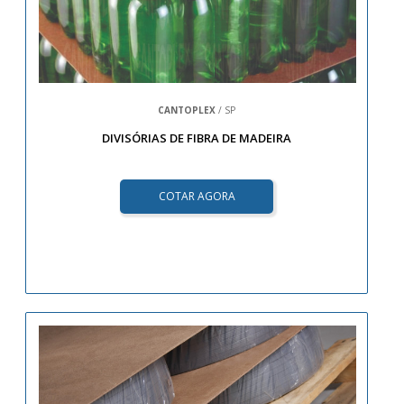
CANTOPLEX
/ SP
DIVISÓRIAS DE FIBRA DE MADEIRA
COTAR AGORA