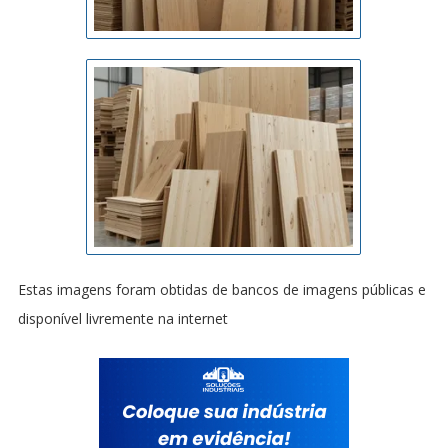
Estas imagens foram obtidas de bancos de imagens públicas e
disponível livremente na internet