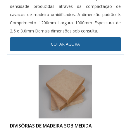
densidade produzidas através da compactação de
cavacos de madeira umidificados. A dimensão padrão é:
Comprimento 1200mm Largura 1000mm Espessura de
2,5 e 3,0mm Demais dimensões sob consulta.
COTAR AGORA
DIVISÓRIAS DE MADEIRA SOB MEDIDA