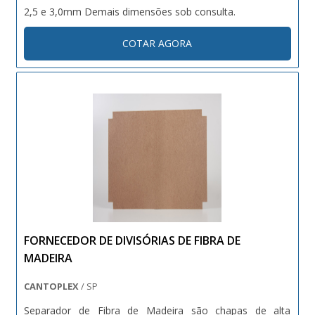
2,5 e 3,0mm Demais dimensões sob consulta.
COTAR AGORA
FORNECEDOR DE DIVISÓRIAS DE FIBRA DE
MADEIRA
CANTOPLEX
/ SP
Separador de Fibra de Madeira são chapas de alta