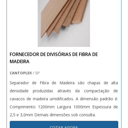
FORNECEDOR DE DIVISÓRIAS DE FIBRA DE
MADEIRA
CANTOPLEX
/ SP
Separador de Fibra de Madeira são chapas de alta
densidade produzidas através da compactação de
cavacos de madeira umidificados. A dimensão padrão é:
Comprimento 1200mm Largura 1000mm Espessura de
2,5 e 3,0mm Demais dimensões sob consulta.
COTAR AGORA