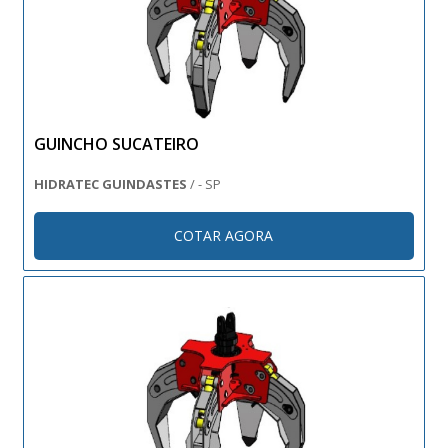
GUINCHO SUCATEIRO
HIDRATEC GUINDASTES
/ - SP
COTAR AGORA