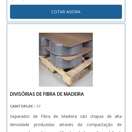
COTAR AGORA
DIVISÓRIAS DE FIBRA DE MADEIRA
CANTOPLEX
/ SP
Separador de Fibra de Madeira são chapas de alta
densidade produzidas através da compactação de