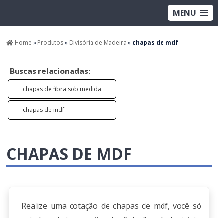
MENU
Home
»
Produtos
»
Divisória de Madeira
»
chapas de mdf
Buscas relacionadas:
chapas de fibra sob medida
chapas de mdf
CHAPAS DE MDF
Realize uma cotação de chapas de mdf, você só