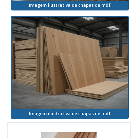
Imagem ilustrativa de chapas de mdf
Imagem ilustrativa de chapas de mdf