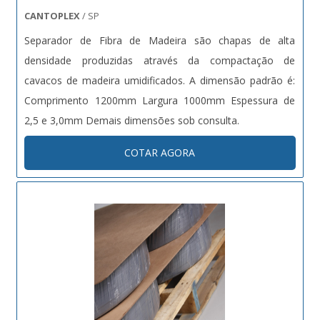
CANTOPLEX
/ SP
Separador de Fibra de Madeira são chapas de alta
densidade produzidas através da compactação de
cavacos de madeira umidificados. A dimensão padrão é:
Comprimento 1200mm Largura 1000mm Espessura de
2,5 e 3,0mm Demais dimensões sob consulta.
COTAR AGORA