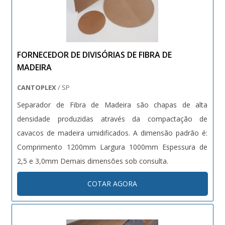
FORNECEDOR DE DIVISÓRIAS DE FIBRA DE
MADEIRA
CANTOPLEX
/ SP
Separador de Fibra de Madeira são chapas de alta
densidade produzidas através da compactação de
cavacos de madeira umidificados. A dimensão padrão é:
Comprimento 1200mm Largura 1000mm Espessura de
2,5 e 3,0mm Demais dimensões sob consulta.
COTAR AGORA