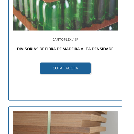
CANTOPLEX
/ SP
DIVISÓRIAS DE FIBRA DE MADEIRA ALTA DENSIDADE
COTAR AGORA