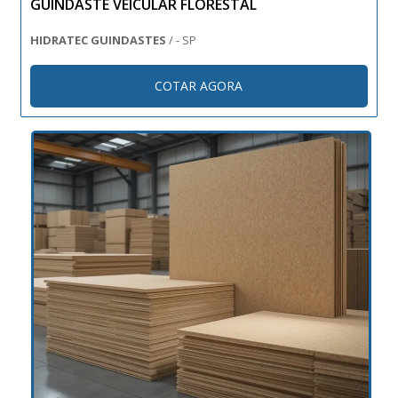
GUINDASTE VEICULAR FLORESTAL
HIDRATEC GUINDASTES
/ - SP
COTAR AGORA