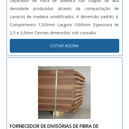
Separador de Fibra de Madeira são chapas de alta
densidade produzidas através da compactação de
cavacos de madeira umidificados. A dimensão padrão é:
Comprimento 1200mm Largura 1000mm Espessura de
2,5 e 3,0mm Demais dimensões sob consulta.
COTAR AGORA
FORNECEDOR DE DIVISÓRIAS DE FIBRA DE