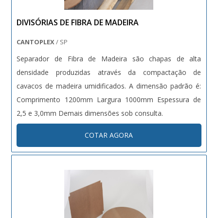
DIVISÓRIAS DE FIBRA DE MADEIRA
CANTOPLEX
/ SP
Separador de Fibra de Madeira são chapas de alta
densidade produzidas através da compactação de
cavacos de madeira umidificados. A dimensão padrão é:
Comprimento 1200mm Largura 1000mm Espessura de
2,5 e 3,0mm Demais dimensões sob consulta.
COTAR AGORA