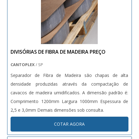
DIVISÓRIAS DE FIBRA DE MADEIRA PREÇO
CANTOPLEX
/ SP
Separador de Fibra de Madeira são chapas de alta
densidade produzidas através da compactação de
cavacos de madeira umidificados. A dimensão padrão é:
Comprimento 1200mm Largura 1000mm Espessura de
2,5 e 3,0mm Demais dimensões sob consulta.
COTAR AGORA