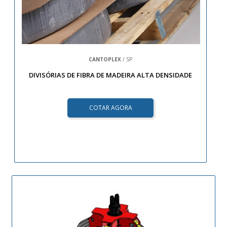
CANTOPLEX
/ SP
DIVISÓRIAS DE FIBRA DE MADEIRA ALTA DENSIDADE
COTAR AGORA