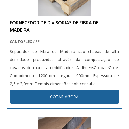
FORNECEDOR DE DIVISÓRIAS DE FIBRA DE
MADEIRA
CANTOPLEX
/ SP
Separador de Fibra de Madeira são chapas de alta
densidade produzidas através da compactação de
cavacos de madeira umidificados. A dimensão padrão é:
Comprimento 1200mm Largura 1000mm Espessura de
2,5 e 3,0mm Demais dimensões sob consulta.
COTAR AGORA