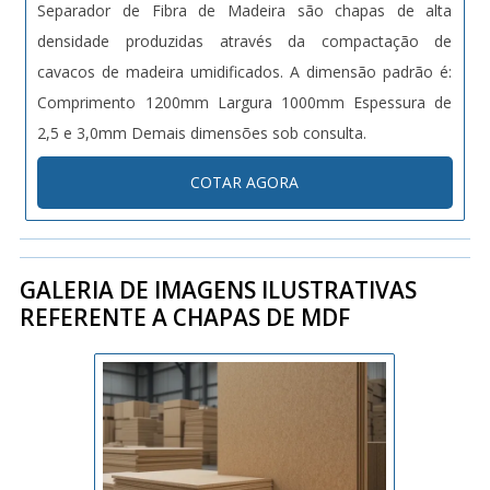
Separador de Fibra de Madeira são chapas de alta
densidade produzidas através da compactação de
cavacos de madeira umidificados. A dimensão padrão é:
Comprimento 1200mm Largura 1000mm Espessura de
2,5 e 3,0mm Demais dimensões sob consulta.
COTAR AGORA
GALERIA DE IMAGENS ILUSTRATIVAS
REFERENTE A CHAPAS DE MDF