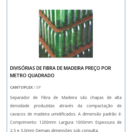
DIVISÓRIAS DE FIBRA DE MADEIRA PREÇO POR
METRO QUADRADO
CANTOPLEX
/ SP
Separador de Fibra de Madeira são chapas de alta
densidade produzidas através da compactação de
cavacos de madeira umidificados. A dimensão padrão é:
Comprimento 1200mm Largura 1000mm Espessura de
2,5 e 3,0mm Demais dimensões sob consulta.