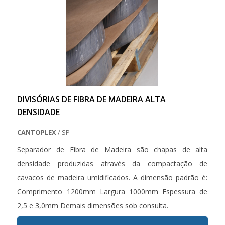
DIVISÓRIAS DE FIBRA DE MADEIRA ALTA
DENSIDADE
CANTOPLEX
/ SP
Separador de Fibra de Madeira são chapas de alta
densidade produzidas através da compactação de
cavacos de madeira umidificados. A dimensão padrão é:
Comprimento 1200mm Largura 1000mm Espessura de
2,5 e 3,0mm Demais dimensões sob consulta.