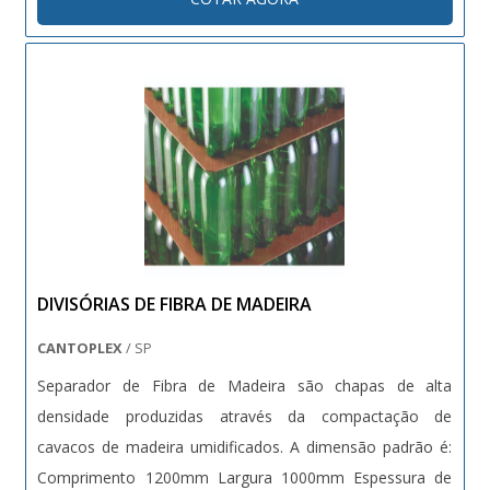
DIVISÓRIAS DE FIBRA DE MADEIRA
CANTOPLEX
/ SP
Separador de Fibra de Madeira são chapas de alta
densidade produzidas através da compactação de
cavacos de madeira umidificados. A dimensão padrão é:
Comprimento 1200mm Largura 1000mm Espessura de